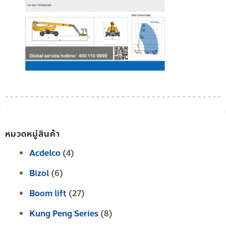
หมวดหมู่สินค้า
Acdelco
(4)
Bizol
(6)
Boom lift
(27)
Kung Peng Series
(8)