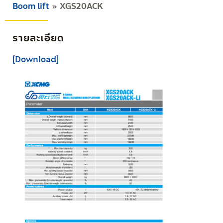
Boom lift
XGS20ACK
รายละเอียด
[Download]