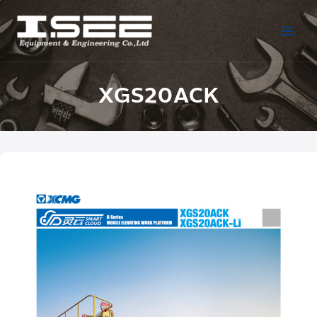
XGS20ACK