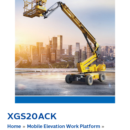
XGS20ACK
Home
Mobile Elevation Work Platform