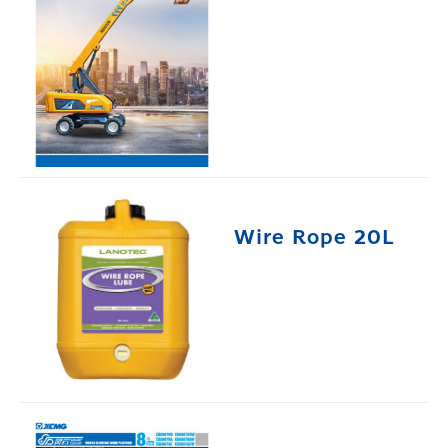
Wire Rope 20L