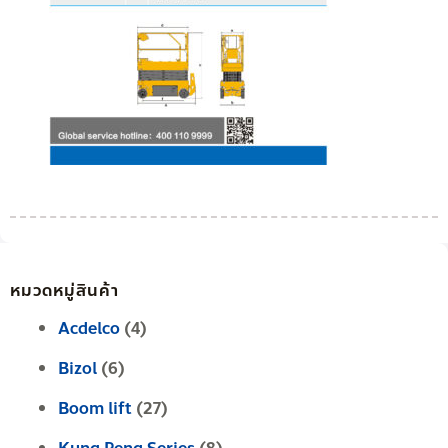
หมวดหมู่สินค้า
Acdelco
(4)
Bizol
(6)
Boom lift
(27)