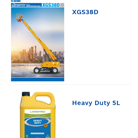
XGS38D
Heavy Duty 5L