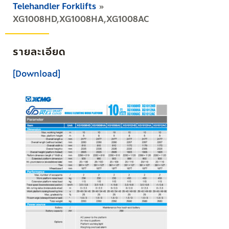
Telehandler Forklifts
XG1008HD,XG1008HA,XG1008AC
รายละเอียด
[Download]