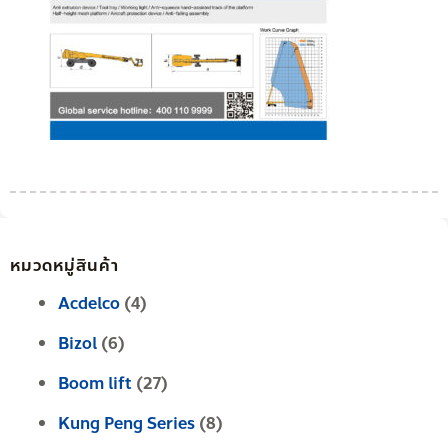
หมวดหมู่สินค้า
Acdelco
(4)
Bizol
(6)
Boom lift
(27)
Kung Peng Series
(8)