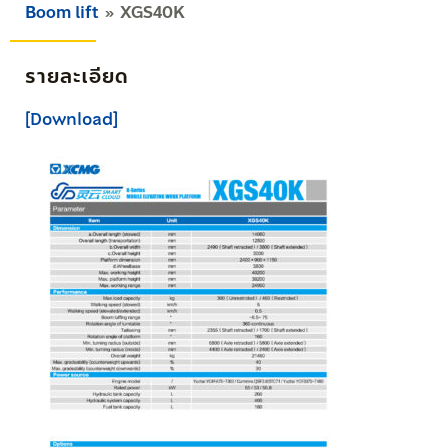
Boom lift
XGS40K
รายละเอียด
[Download]