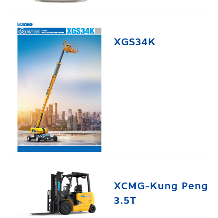
XGS34K
XCMG-Kung Peng
3.5T