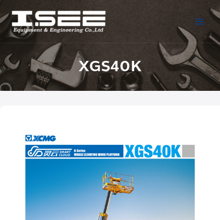
XGS40K