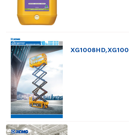
XG1008HD,XG1008