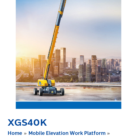
XGS40K
Home
Mobile Elevation Work Platform