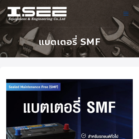
แบตเตอรี่ SMF