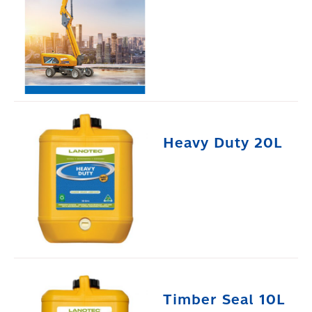
Heavy Duty 20L
Timber Seal 10L