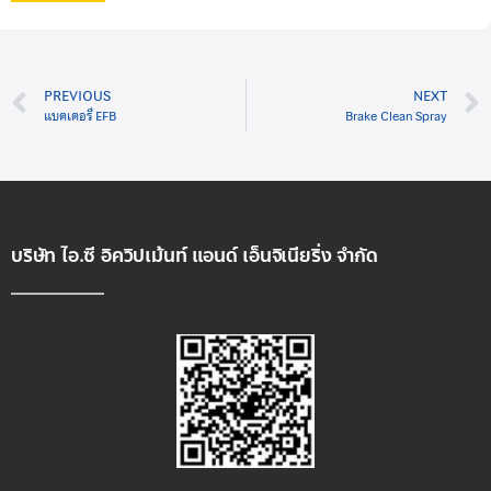
PREVIOUS
NEXT
แบตเตอรี่ EFB
Brake Clean Spray
บริษัท ไอ.ซี อิควิปเม้นท์ แอนด์ เอ็นจิเนียริ่ง จำกัด