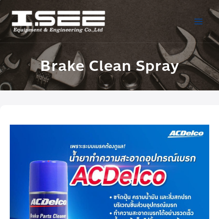
Brake Clean Spray