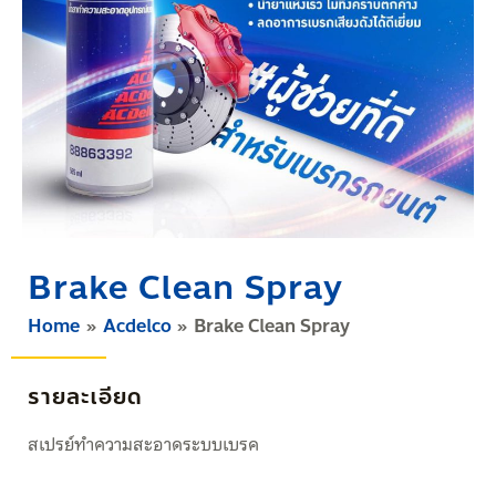
Brake Clean Spray
Home
Acdelco
Brake Clean Spray
รายละเอียด
สเปรย์ทำความสะอาดระบบเบรค