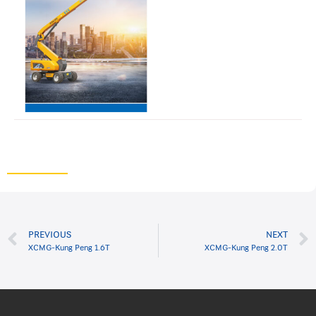
PREVIOUS
NEXT
XCMG-Kung Peng 1.6T
XCMG-Kung Peng 2.0T