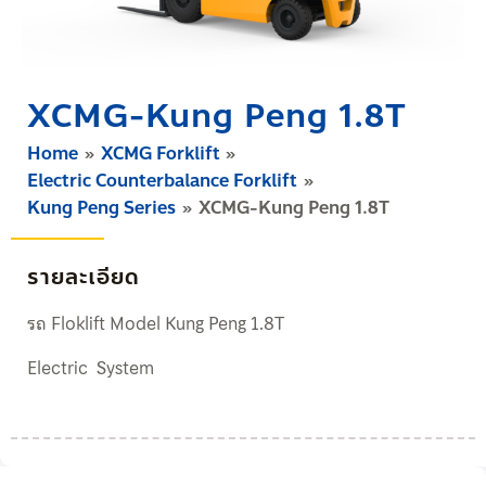
XCMG-Kung Peng 1.8T
Home
XCMG Forklift
Electric Counterbalance Forklift
Kung Peng Series
XCMG-Kung Peng 1.8T
รายละเอียด
รถ Floklift Model Kung Peng 1.8T
Electric System