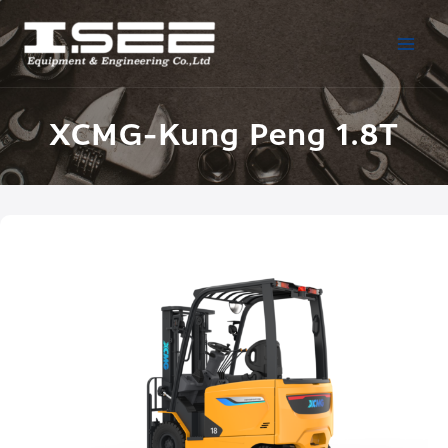
XCMG-Kung Peng 1.8T