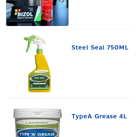
Steel Seal 750ML
TypeA Grease 4L