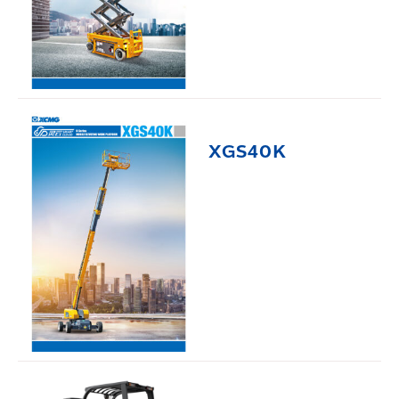
XGS40K