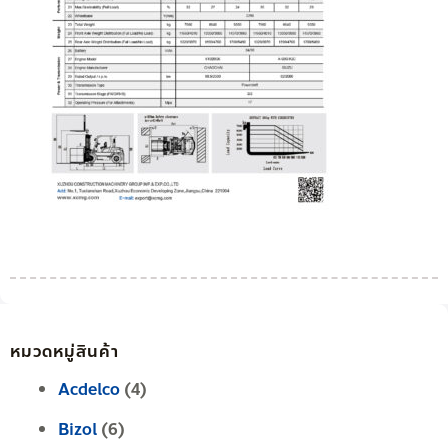
หมวดหมู่สินค้า
Acdelco
(4)
Bizol
(6)