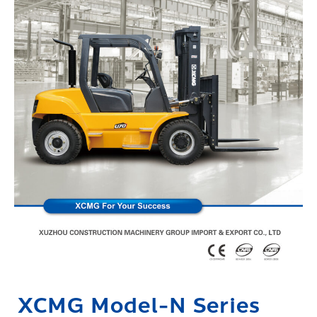
XCMG Model-N Series