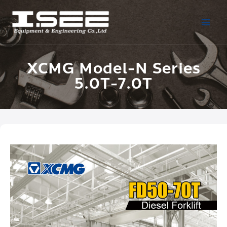
XCMG Model-N Series
5.0T-7.0T