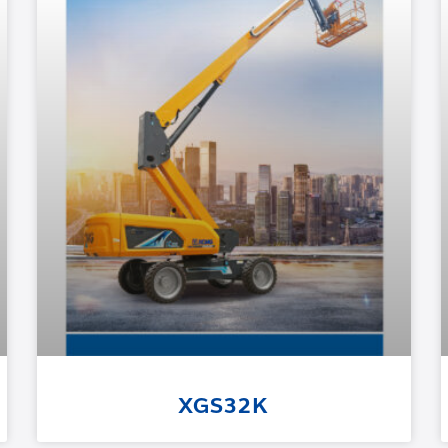
XGS32K