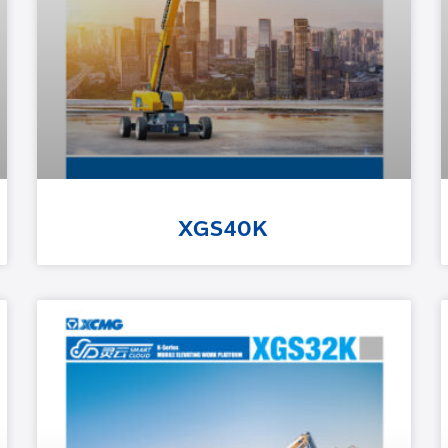
XGS40K