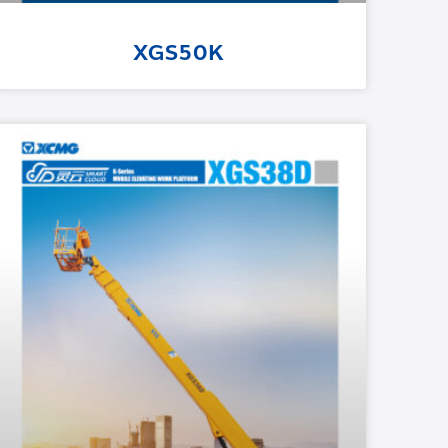
XGS50K