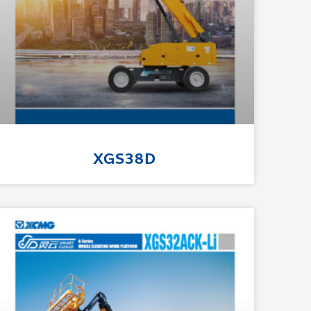
XGS38D