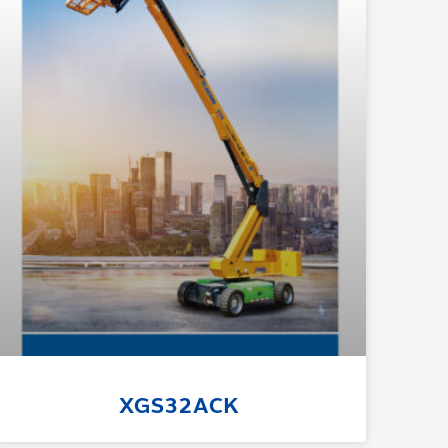
XGS32ACK