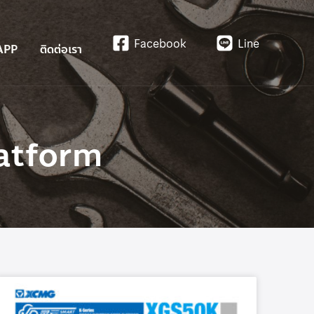
Facebook
Line
APP
ติดต่อเรา
atform