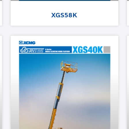
XGS58K