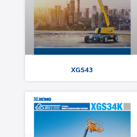
XGS43