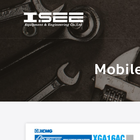
Mobil