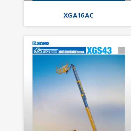
XGA16AC