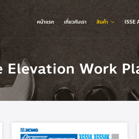
หน้าแรก
เกี่ยวกับเรา
สินค้า
ISSE 
e Elevation Work Pl