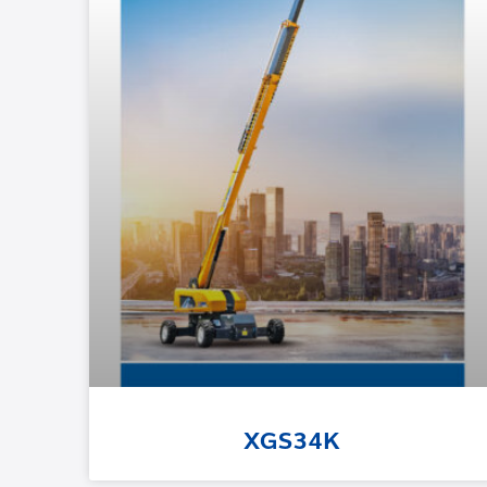
XGS34K