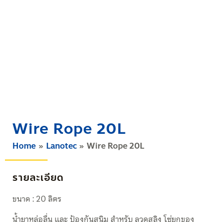
Wire Rope 20L
Home
Lanotec
Wire Rope 20L
รายละเอียด
ขนาด : 20 ลิตร
น้ำยาหล่อลื่น และ ป้องกันสนิม สำหรับ ลวดสลิง โซ่ยกของ