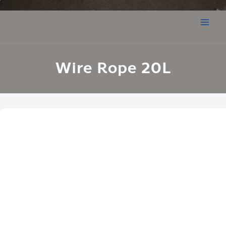
Wire Rope 20L